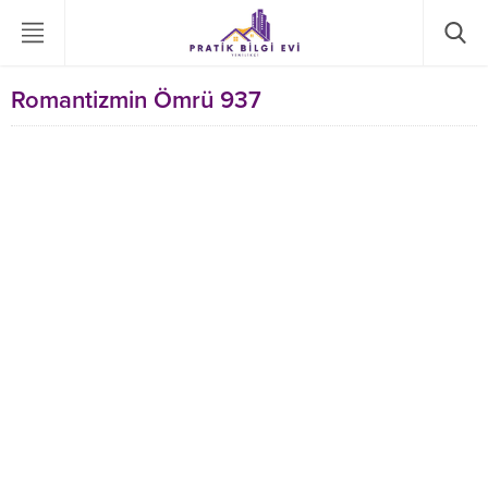
Romantizmin Ömrü 937