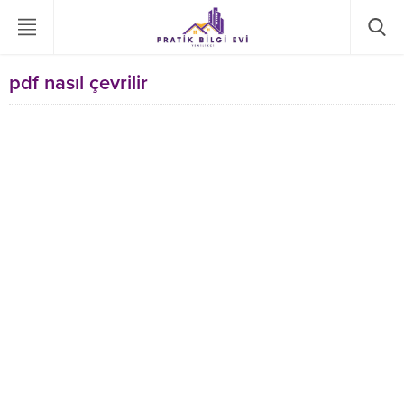
pdf nasıl çevrilir